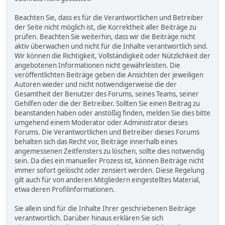
Beachten Sie, dass es für die Verantwortlichen und Betreiber
der Seite nicht möglich ist, die Korrektheit aller Beiträge zu
prüfen. Beachten Sie weiterhin, dass wir die Beiträge nicht
aktiv überwachen und nicht für die Inhalte verantwortlich sind.
Wir können die Richtigkeit, Vollständigkeit oder Nützlichkeit der
angebotenen Informationen nicht gewährleisten. Die
veröffentlichten Beiträge geben die Ansichten der jeweiligen
Autoren wieder und nicht notwendigerweise die der
Gesamtheit der Benutzer des Forums, seines Teams, seiner
Gehilfen oder die der Betreiber. Sollten Sie einen Beitrag zu
beanstanden haben oder anstößig finden, melden Sie dies bitte
umgehend einem Moderator oder Administrator dieses
Forums. Die Verantwortlichen und Betreiber dieses Forums
behalten sich das Recht vor, Beiträge innerhalb eines
angemessenen Zeitfensters zu löschen, sollte dies notwendig
sein. Da dies ein manueller Prozess ist, können Beiträge nicht
immer sofort gelöscht oder zensiert werden. Diese Regelung
gilt auch für von anderen Mitgliedern eingestelltes Material,
etwa deren Profilinformationen.
Sie allein sind für die Inhalte Ihrer geschriebenen Beiträge
verantwortlich. Darüber hinaus erklären Sie sich