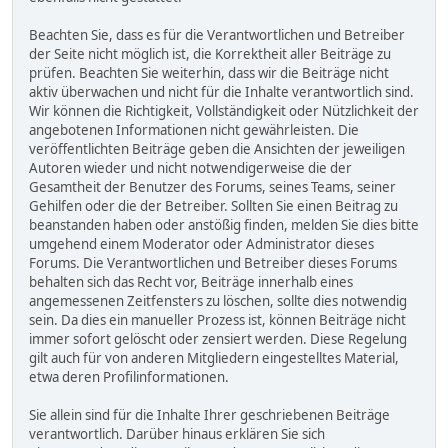
Beachten Sie, dass es für die Verantwortlichen und Betreiber
der Seite nicht möglich ist, die Korrektheit aller Beiträge zu
prüfen. Beachten Sie weiterhin, dass wir die Beiträge nicht
aktiv überwachen und nicht für die Inhalte verantwortlich sind.
Wir können die Richtigkeit, Vollständigkeit oder Nützlichkeit der
angebotenen Informationen nicht gewährleisten. Die
veröffentlichten Beiträge geben die Ansichten der jeweiligen
Autoren wieder und nicht notwendigerweise die der
Gesamtheit der Benutzer des Forums, seines Teams, seiner
Gehilfen oder die der Betreiber. Sollten Sie einen Beitrag zu
beanstanden haben oder anstößig finden, melden Sie dies bitte
umgehend einem Moderator oder Administrator dieses
Forums. Die Verantwortlichen und Betreiber dieses Forums
behalten sich das Recht vor, Beiträge innerhalb eines
angemessenen Zeitfensters zu löschen, sollte dies notwendig
sein. Da dies ein manueller Prozess ist, können Beiträge nicht
immer sofort gelöscht oder zensiert werden. Diese Regelung
gilt auch für von anderen Mitgliedern eingestelltes Material,
etwa deren Profilinformationen.
Sie allein sind für die Inhalte Ihrer geschriebenen Beiträge
verantwortlich. Darüber hinaus erklären Sie sich