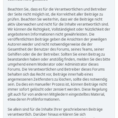
Beachten Sie, dass es für die Verantwortlichen und Betreiber
der Seite nicht möglich ist, die Korrektheit aller Beiträge zu
prüfen. Beachten Sie weiterhin, dass wir die Beiträge nicht
aktiv überwachen und nicht für die Inhalte verantwortlich sind.
Wir können die Richtigkeit, Vollständigkeit oder Nützlichkeit der
angebotenen Informationen nicht gewährleisten. Die
veröffentlichten Beiträge geben die Ansichten der jeweiligen
Autoren wieder und nicht notwendigerweise die der
Gesamtheit der Benutzer des Forums, seines Teams, seiner
Gehilfen oder die der Betreiber. Sollten Sie einen Beitrag zu
beanstanden haben oder anstößig finden, melden Sie dies bitte
umgehend einem Moderator oder Administrator dieses
Forums. Die Verantwortlichen und Betreiber dieses Forums
behalten sich das Recht vor, Beiträge innerhalb eines
angemessenen Zeitfensters zu löschen, sollte dies notwendig
sein. Da dies ein manueller Prozess ist, können Beiträge nicht
immer sofort gelöscht oder zensiert werden. Diese Regelung
gilt auch für von anderen Mitgliedern eingestelltes Material,
etwa deren Profilinformationen.
Sie allein sind für die Inhalte Ihrer geschriebenen Beiträge
verantwortlich. Darüber hinaus erklären Sie sich