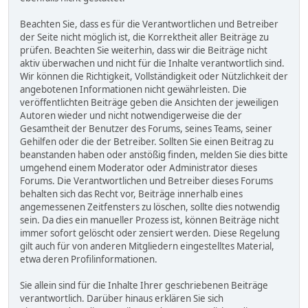
Beachten Sie, dass es für die Verantwortlichen und Betreiber
der Seite nicht möglich ist, die Korrektheit aller Beiträge zu
prüfen. Beachten Sie weiterhin, dass wir die Beiträge nicht
aktiv überwachen und nicht für die Inhalte verantwortlich sind.
Wir können die Richtigkeit, Vollständigkeit oder Nützlichkeit der
angebotenen Informationen nicht gewährleisten. Die
veröffentlichten Beiträge geben die Ansichten der jeweiligen
Autoren wieder und nicht notwendigerweise die der
Gesamtheit der Benutzer des Forums, seines Teams, seiner
Gehilfen oder die der Betreiber. Sollten Sie einen Beitrag zu
beanstanden haben oder anstößig finden, melden Sie dies bitte
umgehend einem Moderator oder Administrator dieses
Forums. Die Verantwortlichen und Betreiber dieses Forums
behalten sich das Recht vor, Beiträge innerhalb eines
angemessenen Zeitfensters zu löschen, sollte dies notwendig
sein. Da dies ein manueller Prozess ist, können Beiträge nicht
immer sofort gelöscht oder zensiert werden. Diese Regelung
gilt auch für von anderen Mitgliedern eingestelltes Material,
etwa deren Profilinformationen.
Sie allein sind für die Inhalte Ihrer geschriebenen Beiträge
verantwortlich. Darüber hinaus erklären Sie sich