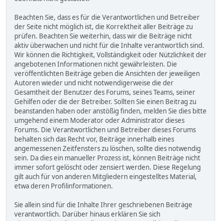
Beachten Sie, dass es für die Verantwortlichen und Betreiber
der Seite nicht möglich ist, die Korrektheit aller Beiträge zu
prüfen. Beachten Sie weiterhin, dass wir die Beiträge nicht
aktiv überwachen und nicht für die Inhalte verantwortlich sind.
Wir können die Richtigkeit, Vollständigkeit oder Nützlichkeit der
angebotenen Informationen nicht gewährleisten. Die
veröffentlichten Beiträge geben die Ansichten der jeweiligen
Autoren wieder und nicht notwendigerweise die der
Gesamtheit der Benutzer des Forums, seines Teams, seiner
Gehilfen oder die der Betreiber. Sollten Sie einen Beitrag zu
beanstanden haben oder anstößig finden, melden Sie dies bitte
umgehend einem Moderator oder Administrator dieses
Forums. Die Verantwortlichen und Betreiber dieses Forums
behalten sich das Recht vor, Beiträge innerhalb eines
angemessenen Zeitfensters zu löschen, sollte dies notwendig
sein. Da dies ein manueller Prozess ist, können Beiträge nicht
immer sofort gelöscht oder zensiert werden. Diese Regelung
gilt auch für von anderen Mitgliedern eingestelltes Material,
etwa deren Profilinformationen.
Sie allein sind für die Inhalte Ihrer geschriebenen Beiträge
verantwortlich. Darüber hinaus erklären Sie sich