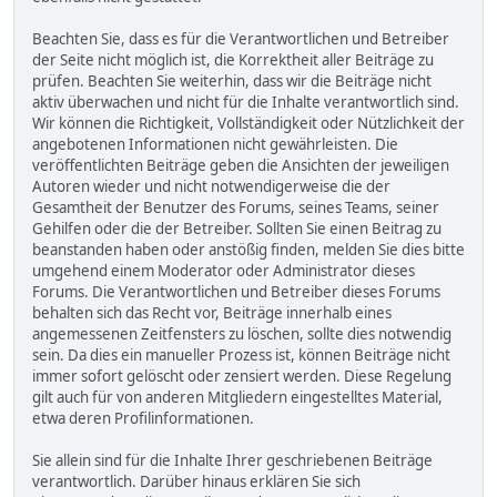
Beachten Sie, dass es für die Verantwortlichen und Betreiber
der Seite nicht möglich ist, die Korrektheit aller Beiträge zu
prüfen. Beachten Sie weiterhin, dass wir die Beiträge nicht
aktiv überwachen und nicht für die Inhalte verantwortlich sind.
Wir können die Richtigkeit, Vollständigkeit oder Nützlichkeit der
angebotenen Informationen nicht gewährleisten. Die
veröffentlichten Beiträge geben die Ansichten der jeweiligen
Autoren wieder und nicht notwendigerweise die der
Gesamtheit der Benutzer des Forums, seines Teams, seiner
Gehilfen oder die der Betreiber. Sollten Sie einen Beitrag zu
beanstanden haben oder anstößig finden, melden Sie dies bitte
umgehend einem Moderator oder Administrator dieses
Forums. Die Verantwortlichen und Betreiber dieses Forums
behalten sich das Recht vor, Beiträge innerhalb eines
angemessenen Zeitfensters zu löschen, sollte dies notwendig
sein. Da dies ein manueller Prozess ist, können Beiträge nicht
immer sofort gelöscht oder zensiert werden. Diese Regelung
gilt auch für von anderen Mitgliedern eingestelltes Material,
etwa deren Profilinformationen.
Sie allein sind für die Inhalte Ihrer geschriebenen Beiträge
verantwortlich. Darüber hinaus erklären Sie sich