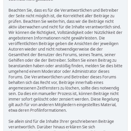
Beachten Sie, dass es für die Verantwortlichen und Betreiber
der Seite nicht möglich ist, die Korrektheit aller Beiträge zu
prüfen. Beachten Sie weiterhin, dass wir die Beiträge nicht
aktiv überwachen und nicht für die Inhalte verantwortlich sind.
Wir können die Richtigkeit, Vollständigkeit oder Nützlichkeit der
angebotenen Informationen nicht gewährleisten. Die
veröffentlichten Beiträge geben die Ansichten der jeweiligen
Autoren wieder und nicht notwendigerweise die der
Gesamtheit der Benutzer des Forums, seines Teams, seiner
Gehilfen oder die der Betreiber. Sollten Sie einen Beitrag zu
beanstanden haben oder anstößig finden, melden Sie dies bitte
umgehend einem Moderator oder Administrator dieses
Forums. Die Verantwortlichen und Betreiber dieses Forums
behalten sich das Recht vor, Beiträge innerhalb eines
angemessenen Zeitfensters zu löschen, sollte dies notwendig
sein. Da dies ein manueller Prozess ist, können Beiträge nicht
immer sofort gelöscht oder zensiert werden. Diese Regelung
gilt auch für von anderen Mitgliedern eingestelltes Material,
etwa deren Profilinformationen.
Sie allein sind für die Inhalte Ihrer geschriebenen Beiträge
verantwortlich. Darüber hinaus erklären Sie sich