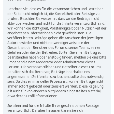
Beachten Sie, dass es für die Verantwortlichen und Betreiber
der Seite nicht möglich ist, die Korrektheit aller Beiträge zu
prüfen. Beachten Sie weiterhin, dass wir die Beiträge nicht
aktiv überwachen und nicht für die Inhalte verantwortlich sind.
Wir können die Richtigkeit, Vollständigkeit oder Nützlichkeit der
angebotenen Informationen nicht gewährleisten. Die
veröffentlichten Beiträge geben die Ansichten der jeweiligen
Autoren wieder und nicht notwendigerweise die der
Gesamtheit der Benutzer des Forums, seines Teams, seiner
Gehilfen oder die der Betreiber. Sollten Sie einen Beitrag zu
beanstanden haben oder anstößig finden, melden Sie dies bitte
umgehend einem Moderator oder Administrator dieses
Forums. Die Verantwortlichen und Betreiber dieses Forums
behalten sich das Recht vor, Beiträge innerhalb eines
angemessenen Zeitfensters zu löschen, sollte dies notwendig
sein. Da dies ein manueller Prozess ist, können Beiträge nicht
immer sofort gelöscht oder zensiert werden. Diese Regelung
gilt auch für von anderen Mitgliedern eingestelltes Material,
etwa deren Profilinformationen.
Sie allein sind für die Inhalte Ihrer geschriebenen Beiträge
verantwortlich. Darüber hinaus erklären Sie sich