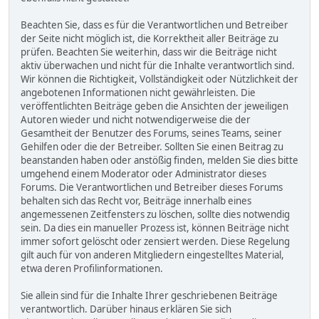
Beachten Sie, dass es für die Verantwortlichen und Betreiber
der Seite nicht möglich ist, die Korrektheit aller Beiträge zu
prüfen. Beachten Sie weiterhin, dass wir die Beiträge nicht
aktiv überwachen und nicht für die Inhalte verantwortlich sind.
Wir können die Richtigkeit, Vollständigkeit oder Nützlichkeit der
angebotenen Informationen nicht gewährleisten. Die
veröffentlichten Beiträge geben die Ansichten der jeweiligen
Autoren wieder und nicht notwendigerweise die der
Gesamtheit der Benutzer des Forums, seines Teams, seiner
Gehilfen oder die der Betreiber. Sollten Sie einen Beitrag zu
beanstanden haben oder anstößig finden, melden Sie dies bitte
umgehend einem Moderator oder Administrator dieses
Forums. Die Verantwortlichen und Betreiber dieses Forums
behalten sich das Recht vor, Beiträge innerhalb eines
angemessenen Zeitfensters zu löschen, sollte dies notwendig
sein. Da dies ein manueller Prozess ist, können Beiträge nicht
immer sofort gelöscht oder zensiert werden. Diese Regelung
gilt auch für von anderen Mitgliedern eingestelltes Material,
etwa deren Profilinformationen.
Sie allein sind für die Inhalte Ihrer geschriebenen Beiträge
verantwortlich. Darüber hinaus erklären Sie sich