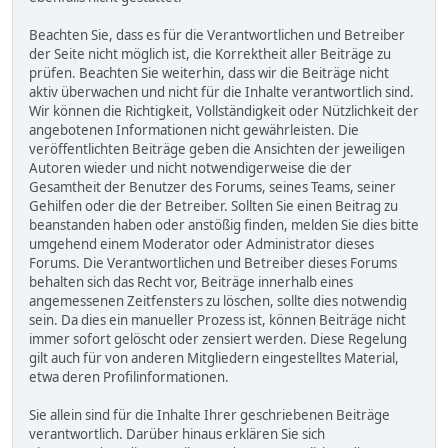
Beachten Sie, dass es für die Verantwortlichen und Betreiber
der Seite nicht möglich ist, die Korrektheit aller Beiträge zu
prüfen. Beachten Sie weiterhin, dass wir die Beiträge nicht
aktiv überwachen und nicht für die Inhalte verantwortlich sind.
Wir können die Richtigkeit, Vollständigkeit oder Nützlichkeit der
angebotenen Informationen nicht gewährleisten. Die
veröffentlichten Beiträge geben die Ansichten der jeweiligen
Autoren wieder und nicht notwendigerweise die der
Gesamtheit der Benutzer des Forums, seines Teams, seiner
Gehilfen oder die der Betreiber. Sollten Sie einen Beitrag zu
beanstanden haben oder anstößig finden, melden Sie dies bitte
umgehend einem Moderator oder Administrator dieses
Forums. Die Verantwortlichen und Betreiber dieses Forums
behalten sich das Recht vor, Beiträge innerhalb eines
angemessenen Zeitfensters zu löschen, sollte dies notwendig
sein. Da dies ein manueller Prozess ist, können Beiträge nicht
immer sofort gelöscht oder zensiert werden. Diese Regelung
gilt auch für von anderen Mitgliedern eingestelltes Material,
etwa deren Profilinformationen.
Sie allein sind für die Inhalte Ihrer geschriebenen Beiträge
verantwortlich. Darüber hinaus erklären Sie sich