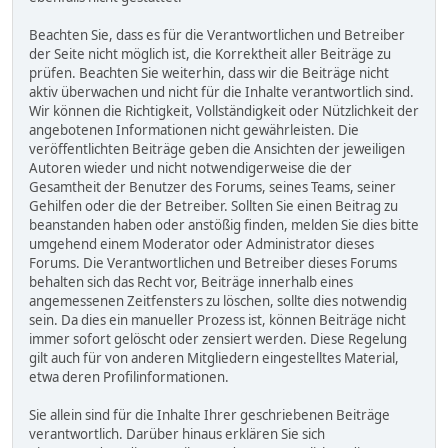
Beachten Sie, dass es für die Verantwortlichen und Betreiber
der Seite nicht möglich ist, die Korrektheit aller Beiträge zu
prüfen. Beachten Sie weiterhin, dass wir die Beiträge nicht
aktiv überwachen und nicht für die Inhalte verantwortlich sind.
Wir können die Richtigkeit, Vollständigkeit oder Nützlichkeit der
angebotenen Informationen nicht gewährleisten. Die
veröffentlichten Beiträge geben die Ansichten der jeweiligen
Autoren wieder und nicht notwendigerweise die der
Gesamtheit der Benutzer des Forums, seines Teams, seiner
Gehilfen oder die der Betreiber. Sollten Sie einen Beitrag zu
beanstanden haben oder anstößig finden, melden Sie dies bitte
umgehend einem Moderator oder Administrator dieses
Forums. Die Verantwortlichen und Betreiber dieses Forums
behalten sich das Recht vor, Beiträge innerhalb eines
angemessenen Zeitfensters zu löschen, sollte dies notwendig
sein. Da dies ein manueller Prozess ist, können Beiträge nicht
immer sofort gelöscht oder zensiert werden. Diese Regelung
gilt auch für von anderen Mitgliedern eingestelltes Material,
etwa deren Profilinformationen.
Sie allein sind für die Inhalte Ihrer geschriebenen Beiträge
verantwortlich. Darüber hinaus erklären Sie sich