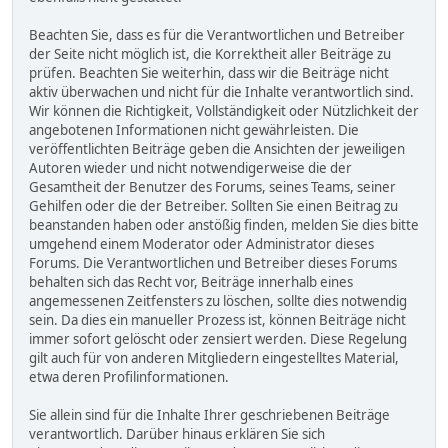
Beachten Sie, dass es für die Verantwortlichen und Betreiber
der Seite nicht möglich ist, die Korrektheit aller Beiträge zu
prüfen. Beachten Sie weiterhin, dass wir die Beiträge nicht
aktiv überwachen und nicht für die Inhalte verantwortlich sind.
Wir können die Richtigkeit, Vollständigkeit oder Nützlichkeit der
angebotenen Informationen nicht gewährleisten. Die
veröffentlichten Beiträge geben die Ansichten der jeweiligen
Autoren wieder und nicht notwendigerweise die der
Gesamtheit der Benutzer des Forums, seines Teams, seiner
Gehilfen oder die der Betreiber. Sollten Sie einen Beitrag zu
beanstanden haben oder anstößig finden, melden Sie dies bitte
umgehend einem Moderator oder Administrator dieses
Forums. Die Verantwortlichen und Betreiber dieses Forums
behalten sich das Recht vor, Beiträge innerhalb eines
angemessenen Zeitfensters zu löschen, sollte dies notwendig
sein. Da dies ein manueller Prozess ist, können Beiträge nicht
immer sofort gelöscht oder zensiert werden. Diese Regelung
gilt auch für von anderen Mitgliedern eingestelltes Material,
etwa deren Profilinformationen.
Sie allein sind für die Inhalte Ihrer geschriebenen Beiträge
verantwortlich. Darüber hinaus erklären Sie sich