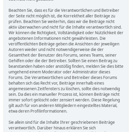
Beachten Sie, dass es für die Verantwortlichen und Betreiber
der Seite nicht möglich ist, die Korrektheit aller Beiträge zu
prüfen. Beachten Sie weiterhin, dass wir die Beiträge nicht
aktiv überwachen und nicht für die Inhalte verantwortlich sind.
Wir können die Richtigkeit, Vollständigkeit oder Nützlichkeit der
angebotenen Informationen nicht gewährleisten. Die
veröffentlichten Beiträge geben die Ansichten der jeweiligen
Autoren wieder und nicht notwendigerweise die der
Gesamtheit der Benutzer des Forums, seines Teams, seiner
Gehilfen oder die der Betreiber. Sollten Sie einen Beitrag zu
beanstanden haben oder anstößig finden, melden Sie dies bitte
umgehend einem Moderator oder Administrator dieses
Forums. Die Verantwortlichen und Betreiber dieses Forums
behalten sich das Recht vor, Beiträge innerhalb eines
angemessenen Zeitfensters zu löschen, sollte dies notwendig
sein. Da dies ein manueller Prozess ist, können Beiträge nicht
immer sofort gelöscht oder zensiert werden. Diese Regelung
gilt auch für von anderen Mitgliedern eingestelltes Material,
etwa deren Profilinformationen.
Sie allein sind für die Inhalte Ihrer geschriebenen Beiträge
verantwortlich. Darüber hinaus erklären Sie sich