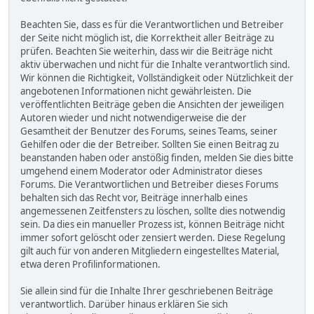
Beachten Sie, dass es für die Verantwortlichen und Betreiber
der Seite nicht möglich ist, die Korrektheit aller Beiträge zu
prüfen. Beachten Sie weiterhin, dass wir die Beiträge nicht
aktiv überwachen und nicht für die Inhalte verantwortlich sind.
Wir können die Richtigkeit, Vollständigkeit oder Nützlichkeit der
angebotenen Informationen nicht gewährleisten. Die
veröffentlichten Beiträge geben die Ansichten der jeweiligen
Autoren wieder und nicht notwendigerweise die der
Gesamtheit der Benutzer des Forums, seines Teams, seiner
Gehilfen oder die der Betreiber. Sollten Sie einen Beitrag zu
beanstanden haben oder anstößig finden, melden Sie dies bitte
umgehend einem Moderator oder Administrator dieses
Forums. Die Verantwortlichen und Betreiber dieses Forums
behalten sich das Recht vor, Beiträge innerhalb eines
angemessenen Zeitfensters zu löschen, sollte dies notwendig
sein. Da dies ein manueller Prozess ist, können Beiträge nicht
immer sofort gelöscht oder zensiert werden. Diese Regelung
gilt auch für von anderen Mitgliedern eingestelltes Material,
etwa deren Profilinformationen.
Sie allein sind für die Inhalte Ihrer geschriebenen Beiträge
verantwortlich. Darüber hinaus erklären Sie sich