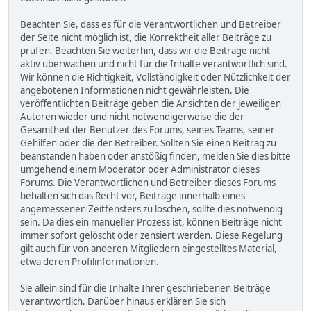
Beachten Sie, dass es für die Verantwortlichen und Betreiber
der Seite nicht möglich ist, die Korrektheit aller Beiträge zu
prüfen. Beachten Sie weiterhin, dass wir die Beiträge nicht
aktiv überwachen und nicht für die Inhalte verantwortlich sind.
Wir können die Richtigkeit, Vollständigkeit oder Nützlichkeit der
angebotenen Informationen nicht gewährleisten. Die
veröffentlichten Beiträge geben die Ansichten der jeweiligen
Autoren wieder und nicht notwendigerweise die der
Gesamtheit der Benutzer des Forums, seines Teams, seiner
Gehilfen oder die der Betreiber. Sollten Sie einen Beitrag zu
beanstanden haben oder anstößig finden, melden Sie dies bitte
umgehend einem Moderator oder Administrator dieses
Forums. Die Verantwortlichen und Betreiber dieses Forums
behalten sich das Recht vor, Beiträge innerhalb eines
angemessenen Zeitfensters zu löschen, sollte dies notwendig
sein. Da dies ein manueller Prozess ist, können Beiträge nicht
immer sofort gelöscht oder zensiert werden. Diese Regelung
gilt auch für von anderen Mitgliedern eingestelltes Material,
etwa deren Profilinformationen.
Sie allein sind für die Inhalte Ihrer geschriebenen Beiträge
verantwortlich. Darüber hinaus erklären Sie sich