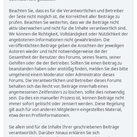
Beachten Sie, dass es für die Verantwortlichen und Betreiber
der Seite nicht möglich ist, die Korrektheit aller Beiträge zu
prüfen. Beachten Sie weiterhin, dass wir die Beiträge nicht
aktiv überwachen und nicht für die Inhalte verantwortlich sind.
Wir können die Richtigkeit, Vollständigkeit oder Nützlichkeit der
angebotenen Informationen nicht gewährleisten. Die
veröffentlichten Beiträge geben die Ansichten der jeweiligen
Autoren wieder und nicht notwendigerweise die der
Gesamtheit der Benutzer des Forums, seines Teams, seiner
Gehilfen oder die der Betreiber. Sollten Sie einen Beitrag zu
beanstanden haben oder anstößig finden, melden Sie dies bitte
umgehend einem Moderator oder Administrator dieses
Forums. Die Verantwortlichen und Betreiber dieses Forums
behalten sich das Recht vor, Beiträge innerhalb eines
angemessenen Zeitfensters zu löschen, sollte dies notwendig
sein. Da dies ein manueller Prozess ist, können Beiträge nicht
immer sofort gelöscht oder zensiert werden. Diese Regelung
gilt auch für von anderen Mitgliedern eingestelltes Material,
etwa deren Profilinformationen.
Sie allein sind für die Inhalte Ihrer geschriebenen Beiträge
verantwortlich. Darüber hinaus erklären Sie sich