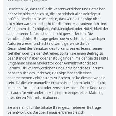
Beachten Sie, dass es für die Verantwortlichen und Betreiber
der Seite nicht möglich ist, die Korrektheit aller Beiträge zu
prüfen. Beachten Sie weiterhin, dass wir die Beiträge nicht
aktiv überwachen und nicht für die Inhalte verantwortlich sind.
Wir können die Richtigkeit, Vollständigkeit oder Nützlichkeit der
angebotenen Informationen nicht gewährleisten. Die
veröffentlichten Beiträge geben die Ansichten der jeweiligen
Autoren wieder und nicht notwendigerweise die der
Gesamtheit der Benutzer des Forums, seines Teams, seiner
Gehilfen oder die der Betreiber. Sollten Sie einen Beitrag zu
beanstanden haben oder anstößig finden, melden Sie dies bitte
umgehend einem Moderator oder Administrator dieses
Forums. Die Verantwortlichen und Betreiber dieses Forums
behalten sich das Recht vor, Beiträge innerhalb eines
angemessenen Zeitfensters zu löschen, sollte dies notwendig
sein. Da dies ein manueller Prozess ist, können Beiträge nicht
immer sofort gelöscht oder zensiert werden. Diese Regelung
gilt auch für von anderen Mitgliedern eingestelltes Material,
etwa deren Profilinformationen.
Sie allein sind für die Inhalte Ihrer geschriebenen Beiträge
verantwortlich. Darüber hinaus erklären Sie sich