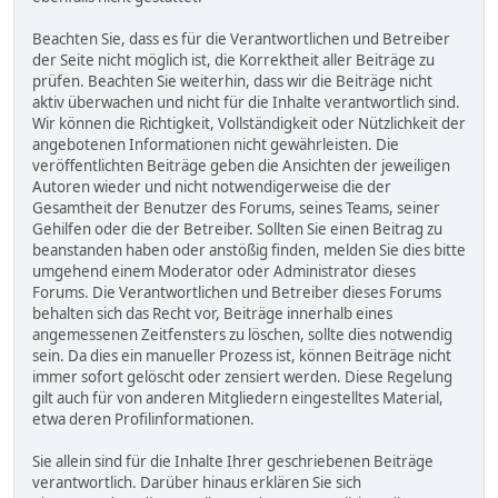
Beachten Sie, dass es für die Verantwortlichen und Betreiber
der Seite nicht möglich ist, die Korrektheit aller Beiträge zu
prüfen. Beachten Sie weiterhin, dass wir die Beiträge nicht
aktiv überwachen und nicht für die Inhalte verantwortlich sind.
Wir können die Richtigkeit, Vollständigkeit oder Nützlichkeit der
angebotenen Informationen nicht gewährleisten. Die
veröffentlichten Beiträge geben die Ansichten der jeweiligen
Autoren wieder und nicht notwendigerweise die der
Gesamtheit der Benutzer des Forums, seines Teams, seiner
Gehilfen oder die der Betreiber. Sollten Sie einen Beitrag zu
beanstanden haben oder anstößig finden, melden Sie dies bitte
umgehend einem Moderator oder Administrator dieses
Forums. Die Verantwortlichen und Betreiber dieses Forums
behalten sich das Recht vor, Beiträge innerhalb eines
angemessenen Zeitfensters zu löschen, sollte dies notwendig
sein. Da dies ein manueller Prozess ist, können Beiträge nicht
immer sofort gelöscht oder zensiert werden. Diese Regelung
gilt auch für von anderen Mitgliedern eingestelltes Material,
etwa deren Profilinformationen.
Sie allein sind für die Inhalte Ihrer geschriebenen Beiträge
verantwortlich. Darüber hinaus erklären Sie sich