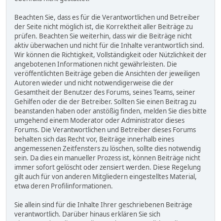
Beachten Sie, dass es für die Verantwortlichen und Betreiber
der Seite nicht möglich ist, die Korrektheit aller Beiträge zu
prüfen. Beachten Sie weiterhin, dass wir die Beiträge nicht
aktiv überwachen und nicht für die Inhalte verantwortlich sind.
Wir können die Richtigkeit, Vollständigkeit oder Nützlichkeit der
angebotenen Informationen nicht gewährleisten. Die
veröffentlichten Beiträge geben die Ansichten der jeweiligen
Autoren wieder und nicht notwendigerweise die der
Gesamtheit der Benutzer des Forums, seines Teams, seiner
Gehilfen oder die der Betreiber. Sollten Sie einen Beitrag zu
beanstanden haben oder anstößig finden, melden Sie dies bitte
umgehend einem Moderator oder Administrator dieses
Forums. Die Verantwortlichen und Betreiber dieses Forums
behalten sich das Recht vor, Beiträge innerhalb eines
angemessenen Zeitfensters zu löschen, sollte dies notwendig
sein. Da dies ein manueller Prozess ist, können Beiträge nicht
immer sofort gelöscht oder zensiert werden. Diese Regelung
gilt auch für von anderen Mitgliedern eingestelltes Material,
etwa deren Profilinformationen.
Sie allein sind für die Inhalte Ihrer geschriebenen Beiträge
verantwortlich. Darüber hinaus erklären Sie sich