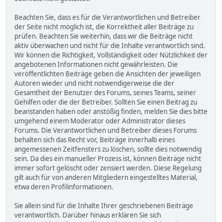
Beachten Sie, dass es für die Verantwortlichen und Betreiber
der Seite nicht möglich ist, die Korrektheit aller Beiträge zu
prüfen. Beachten Sie weiterhin, dass wir die Beiträge nicht
aktiv überwachen und nicht für die Inhalte verantwortlich sind.
Wir können die Richtigkeit, Vollständigkeit oder Nützlichkeit der
angebotenen Informationen nicht gewährleisten. Die
veröffentlichten Beiträge geben die Ansichten der jeweiligen
Autoren wieder und nicht notwendigerweise die der
Gesamtheit der Benutzer des Forums, seines Teams, seiner
Gehilfen oder die der Betreiber. Sollten Sie einen Beitrag zu
beanstanden haben oder anstößig finden, melden Sie dies bitte
umgehend einem Moderator oder Administrator dieses
Forums. Die Verantwortlichen und Betreiber dieses Forums
behalten sich das Recht vor, Beiträge innerhalb eines
angemessenen Zeitfensters zu löschen, sollte dies notwendig
sein. Da dies ein manueller Prozess ist, können Beiträge nicht
immer sofort gelöscht oder zensiert werden. Diese Regelung
gilt auch für von anderen Mitgliedern eingestelltes Material,
etwa deren Profilinformationen.
Sie allein sind für die Inhalte Ihrer geschriebenen Beiträge
verantwortlich. Darüber hinaus erklären Sie sich