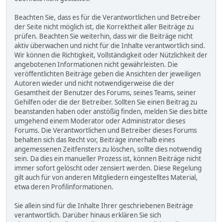
Beachten Sie, dass es für die Verantwortlichen und Betreiber
der Seite nicht möglich ist, die Korrektheit aller Beiträge zu
prüfen. Beachten Sie weiterhin, dass wir die Beiträge nicht
aktiv überwachen und nicht für die Inhalte verantwortlich sind.
Wir können die Richtigkeit, Vollständigkeit oder Nützlichkeit der
angebotenen Informationen nicht gewährleisten. Die
veröffentlichten Beiträge geben die Ansichten der jeweiligen
Autoren wieder und nicht notwendigerweise die der
Gesamtheit der Benutzer des Forums, seines Teams, seiner
Gehilfen oder die der Betreiber. Sollten Sie einen Beitrag zu
beanstanden haben oder anstößig finden, melden Sie dies bitte
umgehend einem Moderator oder Administrator dieses
Forums. Die Verantwortlichen und Betreiber dieses Forums
behalten sich das Recht vor, Beiträge innerhalb eines
angemessenen Zeitfensters zu löschen, sollte dies notwendig
sein. Da dies ein manueller Prozess ist, können Beiträge nicht
immer sofort gelöscht oder zensiert werden. Diese Regelung
gilt auch für von anderen Mitgliedern eingestelltes Material,
etwa deren Profilinformationen.
Sie allein sind für die Inhalte Ihrer geschriebenen Beiträge
verantwortlich. Darüber hinaus erklären Sie sich