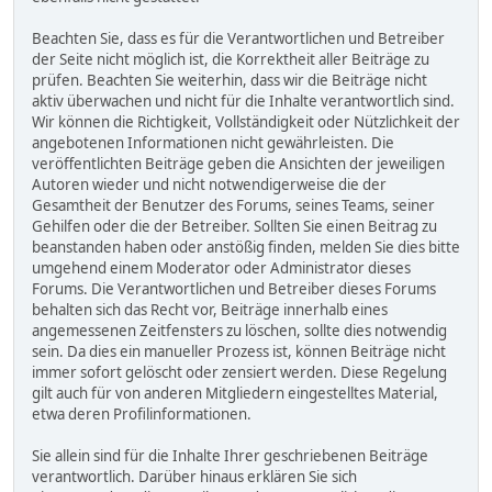
Beachten Sie, dass es für die Verantwortlichen und Betreiber
der Seite nicht möglich ist, die Korrektheit aller Beiträge zu
prüfen. Beachten Sie weiterhin, dass wir die Beiträge nicht
aktiv überwachen und nicht für die Inhalte verantwortlich sind.
Wir können die Richtigkeit, Vollständigkeit oder Nützlichkeit der
angebotenen Informationen nicht gewährleisten. Die
veröffentlichten Beiträge geben die Ansichten der jeweiligen
Autoren wieder und nicht notwendigerweise die der
Gesamtheit der Benutzer des Forums, seines Teams, seiner
Gehilfen oder die der Betreiber. Sollten Sie einen Beitrag zu
beanstanden haben oder anstößig finden, melden Sie dies bitte
umgehend einem Moderator oder Administrator dieses
Forums. Die Verantwortlichen und Betreiber dieses Forums
behalten sich das Recht vor, Beiträge innerhalb eines
angemessenen Zeitfensters zu löschen, sollte dies notwendig
sein. Da dies ein manueller Prozess ist, können Beiträge nicht
immer sofort gelöscht oder zensiert werden. Diese Regelung
gilt auch für von anderen Mitgliedern eingestelltes Material,
etwa deren Profilinformationen.
Sie allein sind für die Inhalte Ihrer geschriebenen Beiträge
verantwortlich. Darüber hinaus erklären Sie sich