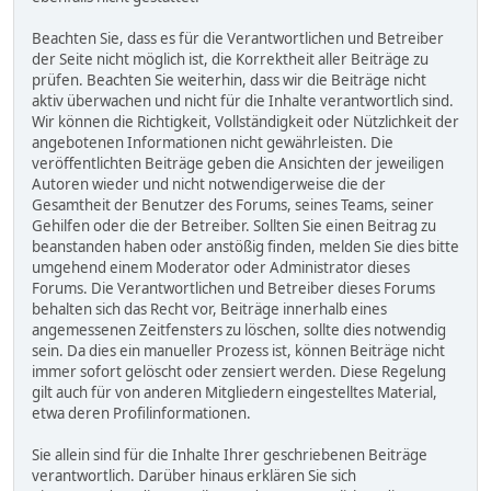
Beachten Sie, dass es für die Verantwortlichen und Betreiber
der Seite nicht möglich ist, die Korrektheit aller Beiträge zu
prüfen. Beachten Sie weiterhin, dass wir die Beiträge nicht
aktiv überwachen und nicht für die Inhalte verantwortlich sind.
Wir können die Richtigkeit, Vollständigkeit oder Nützlichkeit der
angebotenen Informationen nicht gewährleisten. Die
veröffentlichten Beiträge geben die Ansichten der jeweiligen
Autoren wieder und nicht notwendigerweise die der
Gesamtheit der Benutzer des Forums, seines Teams, seiner
Gehilfen oder die der Betreiber. Sollten Sie einen Beitrag zu
beanstanden haben oder anstößig finden, melden Sie dies bitte
umgehend einem Moderator oder Administrator dieses
Forums. Die Verantwortlichen und Betreiber dieses Forums
behalten sich das Recht vor, Beiträge innerhalb eines
angemessenen Zeitfensters zu löschen, sollte dies notwendig
sein. Da dies ein manueller Prozess ist, können Beiträge nicht
immer sofort gelöscht oder zensiert werden. Diese Regelung
gilt auch für von anderen Mitgliedern eingestelltes Material,
etwa deren Profilinformationen.
Sie allein sind für die Inhalte Ihrer geschriebenen Beiträge
verantwortlich. Darüber hinaus erklären Sie sich