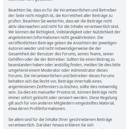
Beachten Sie, dass es für die Verantwortlichen und Betreiber
der Seite nicht möglich ist, die Korrektheit aller Beiträge zu
prüfen. Beachten Sie weiterhin, dass wir die Beiträge nicht
aktiv überwachen und nicht für die Inhalte verantwortlich sind.
Wir können die Richtigkeit, Vollständigkeit oder Nützlichkeit der
angebotenen Informationen nicht gewährleisten. Die
veröffentlichten Beiträge geben die Ansichten der jeweiligen
Autoren wieder und nicht notwendigerweise die der
Gesamtheit der Benutzer des Forums, seines Teams, seiner
Gehilfen oder die der Betreiber. Sollten Sie einen Beitrag zu
beanstanden haben oder anstößig finden, melden Sie dies bitte
umgehend einem Moderator oder Administrator dieses
Forums. Die Verantwortlichen und Betreiber dieses Forums
behalten sich das Recht vor, Beiträge innerhalb eines
angemessenen Zeitfensters zu löschen, sollte dies notwendig
sein. Da dies ein manueller Prozess ist, können Beiträge nicht
immer sofort gelöscht oder zensiert werden. Diese Regelung
gilt auch für von anderen Mitgliedern eingestelltes Material,
etwa deren Profilinformationen.
Sie allein sind für die Inhalte Ihrer geschriebenen Beiträge
verantwortlich. Darüber hinaus erklären Sie sich