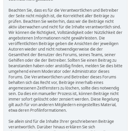
Beachten Sie, dass es für die Verantwortlichen und Betreiber
der Seite nicht möglich ist, die Korrektheit aller Beiträge zu
prüfen. Beachten Sie weiterhin, dass wir die Beiträge nicht
aktiv überwachen und nicht für die Inhalte verantwortlich sind.
Wir können die Richtigkeit, Vollständigkeit oder Nützlichkeit der
angebotenen Informationen nicht gewährleisten. Die
veröffentlichten Beiträge geben die Ansichten der jeweiligen
Autoren wieder und nicht notwendigerweise die der
Gesamtheit der Benutzer des Forums, seines Teams, seiner
Gehilfen oder die der Betreiber. Sollten Sie einen Beitrag zu
beanstanden haben oder anstößig finden, melden Sie dies bitte
umgehend einem Moderator oder Administrator dieses
Forums. Die Verantwortlichen und Betreiber dieses Forums
behalten sich das Recht vor, Beiträge innerhalb eines
angemessenen Zeitfensters zu löschen, sollte dies notwendig
sein. Da dies ein manueller Prozess ist, können Beiträge nicht
immer sofort gelöscht oder zensiert werden. Diese Regelung
gilt auch für von anderen Mitgliedern eingestelltes Material,
etwa deren Profilinformationen.
Sie allein sind für die Inhalte Ihrer geschriebenen Beiträge
verantwortlich. Darüber hinaus erklären Sie sich